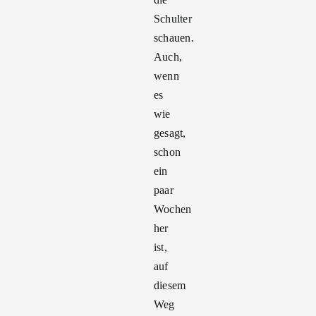
Schulter
schauen.
Auch,
wenn
es
wie
gesagt,
schon
ein
paar
Wochen
her
ist,
auf
diesem
Weg