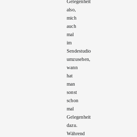
Gelegenheit
also,
mich
auch
mal
im
Sendestudio
umzusehen,
wann
hat
man
sonst
schon
mal
Gelegenheit
dazu.
Während