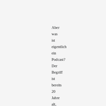
Aber
was
ist
eigentlich
ein
Podcast?
Der
Begriff
ist
bereits
20
Jahre
alt,