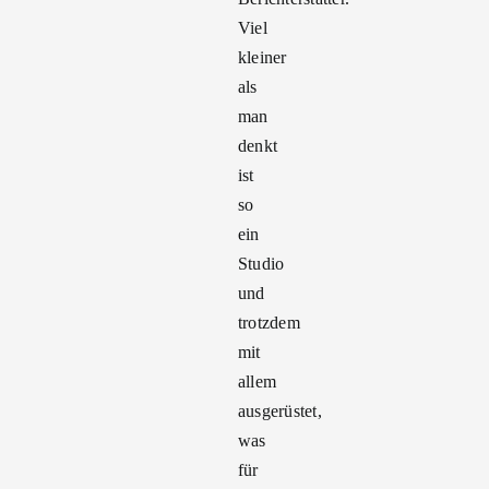
Viel
kleiner
als
man
denkt
ist
so
ein
Studio
und
trotzdem
mit
allem
ausgerüstet,
was
für