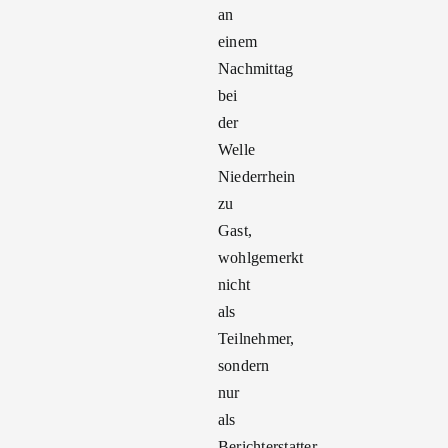
an
einem
Nachmittag
bei
der
Welle
Niederrhein
zu
Gast,
wohlgemerkt
nicht
als
Teilnehmer,
sondern
nur
als
Berichterstatter.