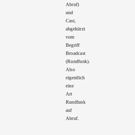
Abruf)
und
Cast,
abgekürzt
vom
Begriff
Broadcast
(Rundfunk).
Also
eigentlich
eine
Art
Rundfunk
auf
Abruf.