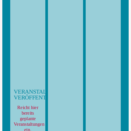
VERANSTALTUNG
VERÖFFENTLICHEN
Reicht hier
bereits
geplante
Veranstaltungen
ein.