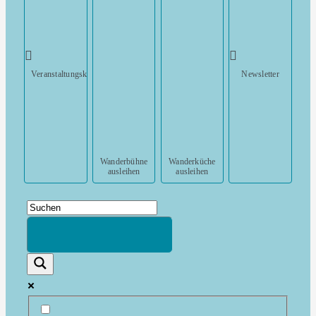
Veranstaltungskalender
Newsletter
Wanderbühne
Wanderküche
ausleihen
ausleihen