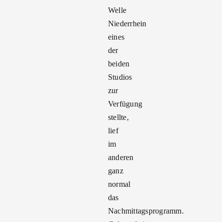
Welle
Niederrhein
eines
der
beiden
Studios
zur
Verfügung
stellte,
lief
im
anderen
ganz
normal
das
Nachmittagsprogramm.