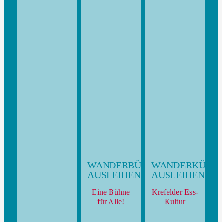
WANDERBÜHNE
WANDERKÜCH
AUSLEIHEN
AUSLEIHEN
Eine Bühne
Krefelder Ess-
für Alle!
Kultur