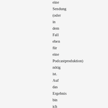
eine
Sendung
(oder
in
dem
Fall
eben
für
eine
Podcastproduktion)
nötig
ist.
Auf
das
Ergebnis
bin
ich