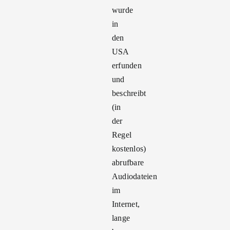
wurde
in
den
USA
erfunden
und
beschreibt
(in
der
Regel
kostenlos)
abrufbare
Audiodateien
im
Internet,
lange