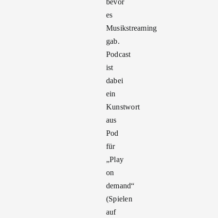
bevor
es
Musikstreaming
gab.
Podcast
ist
dabei
ein
Kunstwort
aus
Pod
für
„Play
on
demand“
(Spielen
auf