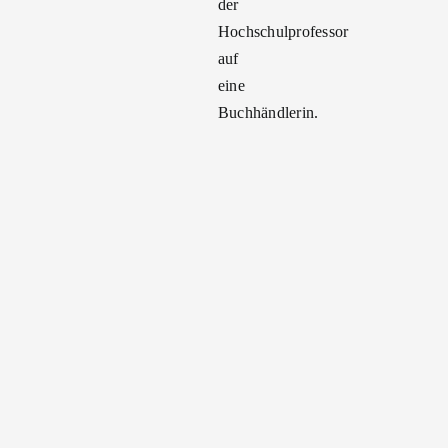
der
Hochschulprofessor
auf
eine
Buchhändlerin.