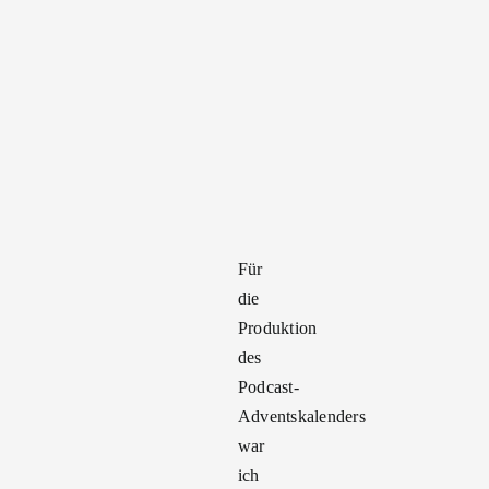
Für
die
Produktion
des
Podcast-
Adventskalenders
war
ich