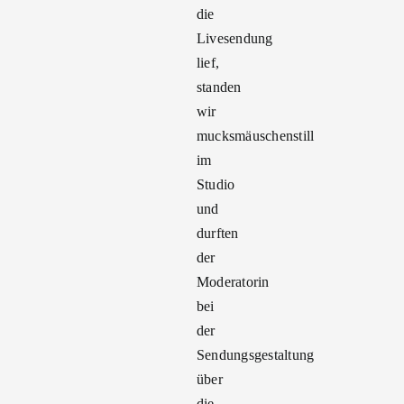
die
Livesendung
lief,
standen
wir
mucksmäuschenstill
im
Studio
und
durften
der
Moderatorin
bei
der
Sendungsgestaltung
über
die