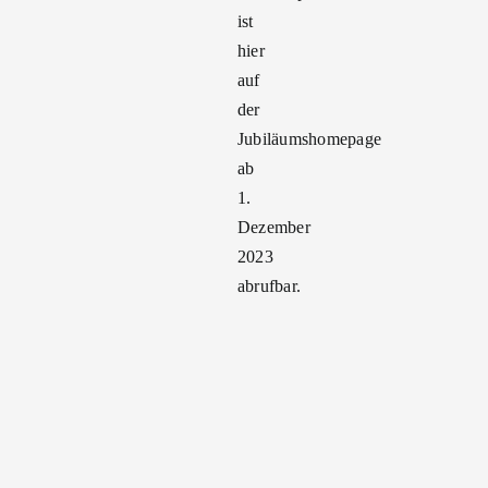
ist
hier
auf
der
Jubiläumshomepage
ab
1.
Dezember
2023
abrufbar.