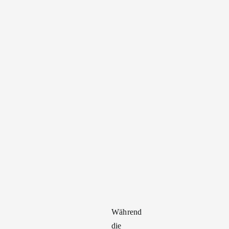
Während
die