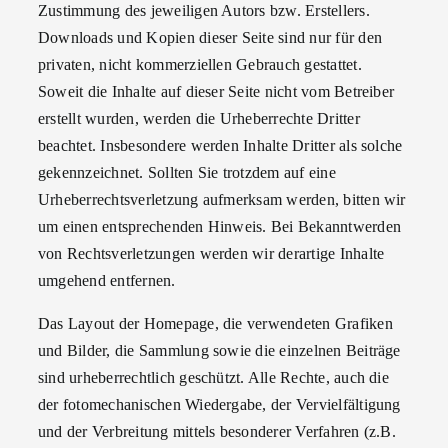
Zustimmung des jeweiligen Autors bzw. Erstellers.
Downloads und Kopien dieser Seite sind nur für den
privaten, nicht kommerziellen Gebrauch gestattet.
Soweit die Inhalte auf dieser Seite nicht vom Betreiber
erstellt wurden, werden die Urheberrechte Dritter
beachtet. Insbesondere werden Inhalte Dritter als solche
gekennzeichnet. Sollten Sie trotzdem auf eine
Urheberrechtsverletzung aufmerksam werden, bitten wir
um einen entsprechenden Hinweis. Bei Bekanntwerden
von Rechtsverletzungen werden wir derartige Inhalte
umgehend entfernen.
Das Layout der Homepage, die verwendeten Grafiken
und Bilder, die Sammlung sowie die einzelnen Beiträge
sind urheberrechtlich geschützt. Alle Rechte, auch die
der fotomechanischen Wiedergabe, der Vervielfältigung
und der Verbreitung mittels besonderer Verfahren (z.B.