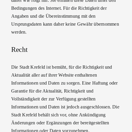
daher wie folgt hin: Sie erhalten diese Daten unter den
Bedingungen des Internet. Für die Richtigkeit der
Angaben und die Übereinstimmung mit den
Ursprungsdaten kann daher keine Gewähr übernommen
werden.
Recht
Die Stadt Krefeld ist bemüht, für die Richtigkeit und
Aktualität aller auf ihrer Website enthaltenen
Informationen und Daten zu sorgen. Eine Haftung oder
Garantie für die Aktualität, Richtigkeit und
Vollständigkeit der zur Verfügung gestellten
Informationen und Daten ist jedoch ausgeschlossen. Die
Stadt Krefeld behält sich vor, ohne Ankündigung
Änderungen oder Ergänzungen der bereitgestellten
Informationen oder Daten vorzunehmen.