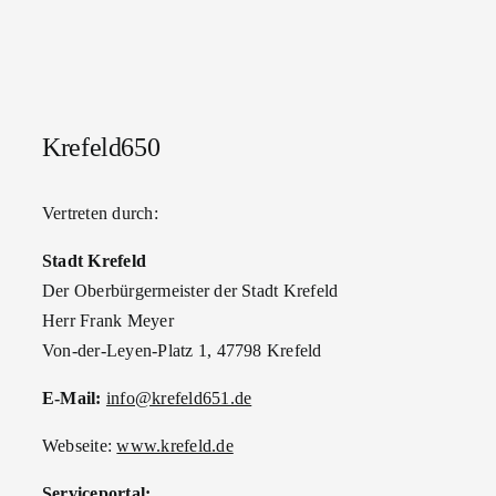
Krefeld650
Vertreten durch:
Stadt Krefeld
Der Oberbürgermeister der Stadt Krefeld
Herr Frank Meyer
Von-der-Leyen-Platz 1, 47798 Krefeld
E-Mail:
info@krefeld651.de
Webseite:
www.krefeld.de
Serviceportal: