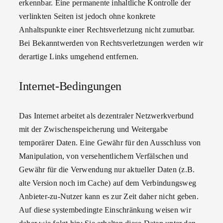
erkennbar. Eine permanente inhaltliche Kontrolle der
verlinkten Seiten ist jedoch ohne konkrete
Anhaltspunkte einer Rechtsverletzung nicht zumutbar.
Bei Bekanntwerden von Rechtsverletzungen werden wir
derartige Links umgehend entfernen.
Internet-Bedingungen
Das Internet arbeitet als dezentraler Netzwerkverbund
mit der Zwischenspeicherung und Weitergabe
temporärer Daten. Eine Gewähr für den Ausschluss von
Manipulation, von versehentlichem Verfälschen und
Gewähr für die Verwendung nur aktueller Daten (z.B.
alte Version noch im Cache) auf dem Verbindungsweg
Anbieter-zu-Nutzer kann es zur Zeit daher nicht geben.
Auf diese systembedingte Einschränkung weisen wir