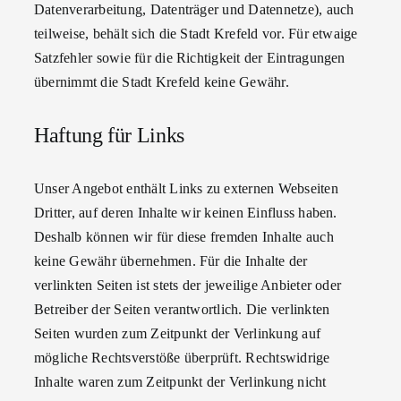
Datenverarbeitung, Datenträger und Datennetze), auch
teilweise, behält sich die Stadt Krefeld vor. Für etwaige
Satzfehler sowie für die Richtigkeit der Eintragungen
übernimmt die Stadt Krefeld keine Gewähr.
Haftung für Links
Unser Angebot enthält Links zu externen Webseiten
Dritter, auf deren Inhalte wir keinen Einfluss haben.
Deshalb können wir für diese fremden Inhalte auch
keine Gewähr übernehmen. Für die Inhalte der
verlinkten Seiten ist stets der jeweilige Anbieter oder
Betreiber der Seiten verantwortlich. Die verlinkten
Seiten wurden zum Zeitpunkt der Verlinkung auf
mögliche Rechtsverstöße überprüft. Rechtswidrige
Inhalte waren zum Zeitpunkt der Verlinkung nicht