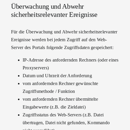
Überwachung und Abwehr
sicherheitsrelevanter Ereignisse
Für die Überwachung und Abwehr sicherheitsrelevanter
Ereignisse werden bei jedem Zugriff auf den Web-
Server des Portals folgende Zugriffsdaten gespeichert:
IP-Adresse des anfordernden Rechners (oder eines
Proxyservers)
Datum und Uhrzeit der Anforderung
vom anfordernden Rechner gewünschte
Zugriffsmethode / Funktion
vom anfordernden Rechner übermittelte
Eingabewerte (z.B. die Zieldatei)
Zugriffsstatus des Web-Servers (z.B. Datei
übertragen, Datei nicht gefunden, Kommando