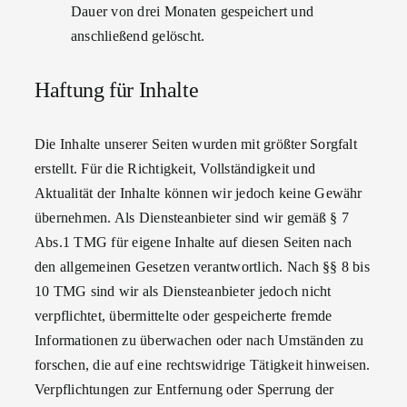
Dauer von drei Monaten gespeichert und
anschließend gelöscht.
Haftung für Inhalte
Die Inhalte unserer Seiten wurden mit größter Sorgfalt
erstellt. Für die Richtigkeit, Vollständigkeit und
Aktualität der Inhalte können wir jedoch keine Gewähr
übernehmen. Als Diensteanbieter sind wir gemäß § 7
Abs.1 TMG für eigene Inhalte auf diesen Seiten nach
den allgemeinen Gesetzen verantwortlich. Nach §§ 8 bis
10 TMG sind wir als Diensteanbieter jedoch nicht
verpflichtet, übermittelte oder gespeicherte fremde
Informationen zu überwachen oder nach Umständen zu
forschen, die auf eine rechtswidrige Tätigkeit hinweisen.
Verpflichtungen zur Entfernung oder Sperrung der