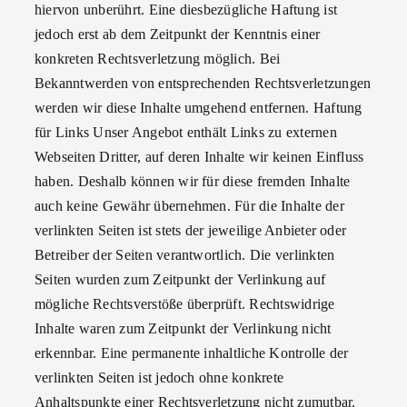
hiervon unberührt. Eine diesbezügliche Haftung ist
jedoch erst ab dem Zeitpunkt der Kenntnis einer
konkreten Rechtsverletzung möglich. Bei
Bekanntwerden von entsprechenden Rechtsverletzungen
werden wir diese Inhalte umgehend entfernen. Haftung
für Links Unser Angebot enthält Links zu externen
Webseiten Dritter, auf deren Inhalte wir keinen Einfluss
haben. Deshalb können wir für diese fremden Inhalte
auch keine Gewähr übernehmen. Für die Inhalte der
verlinkten Seiten ist stets der jeweilige Anbieter oder
Betreiber der Seiten verantwortlich. Die verlinkten
Seiten wurden zum Zeitpunkt der Verlinkung auf
mögliche Rechtsverstöße überprüft. Rechtswidrige
Inhalte waren zum Zeitpunkt der Verlinkung nicht
erkennbar. Eine permanente inhaltliche Kontrolle der
verlinkten Seiten ist jedoch ohne konkrete
Anhaltspunkte einer Rechtsverletzung nicht zumutbar.