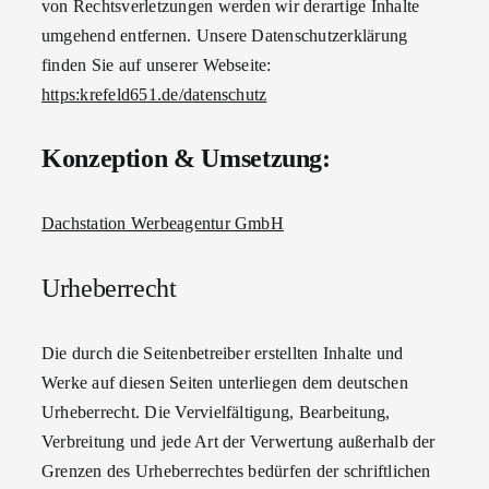
von Rechtsverletzungen werden wir derartige Inhalte
umgehend entfernen. Unsere Datenschutzerklärung
finden Sie auf unserer Webseite:
https:krefeld651.de/datenschutz
Konzeption & Umsetzung:
Dachstation Werbeagentur GmbH
Urheberrecht
Die durch die Seitenbetreiber erstellten Inhalte und
Werke auf diesen Seiten unterliegen dem deutschen
Urheberrecht. Die Vervielfältigung, Bearbeitung,
Verbreitung und jede Art der Verwertung außerhalb der
Grenzen des Urheberrechtes bedürfen der schriftlichen