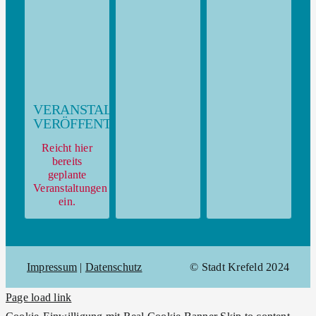
VERANSTALTUNG
VERÖFFENTLICHEN
Reicht hier
bereits
geplante
Veranstaltungen
ein.
Impressum
|
Datenschutz
© Stadt Krefeld 2024
Page load link