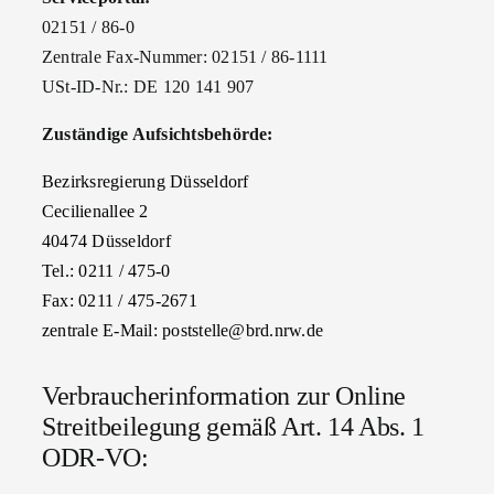
02151 / 86-0
Zentrale Fax-Nummer: 02151 / 86-1111
USt-ID-Nr.: DE 120 141 907
Zuständige Aufsichtsbehörde:
Bezirksregierung Düsseldorf
Cecilienallee 2
40474 Düsseldorf
Tel.: 0211 / 475-0
Fax: 0211 / 475-2671
zentrale E-Mail: poststelle@brd.nrw.de
Verbraucherinformation zur Online
Streitbeilegung gemäß Art. 14 Abs. 1
ODR-VO: