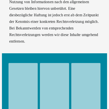
Nutzung von Informationen nach den allgemeinen
Gesetzen bleiben hiervon unberührt. Eine
diesbezügliche Haftung ist jedoch erst ab dem Zeitpunkt
der Kenntnis einer konkreten Rechtsverletzung möglich.
Bei Bekanntwerden von entsprechenden
Rechtsverletzungen werden wir diese Inhalte umgehend
entfernen.