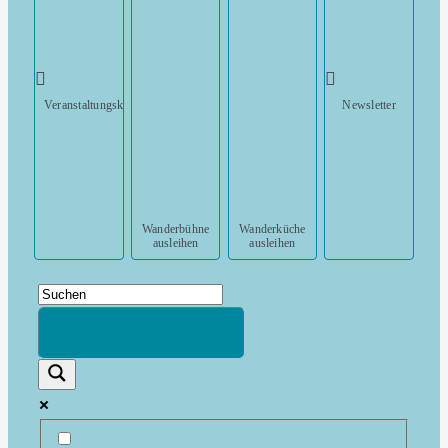
Veranstaltungskalender
Newsletter
Wanderbühne
Wanderküche
ausleihen
ausleihen