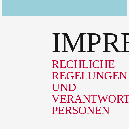
IMPR
RECHLICHE
REGELUNGEN
UND
VERANTWORT
PERSONEN