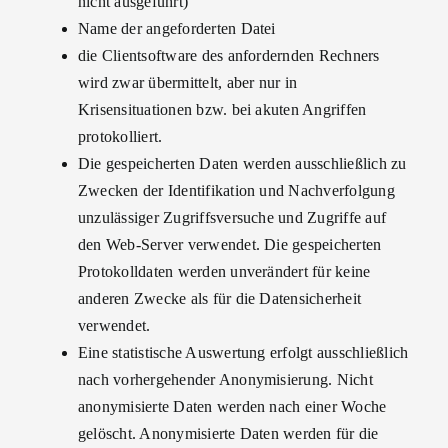
nicht ausgeführt)
Name der angeforderten Datei
die Clientsoftware des anfordernden Rechners
wird zwar übermittelt, aber nur in
Krisensituationen bzw. bei akuten Angriffen
protokolliert.
Die gespeicherten Daten werden ausschließlich zu
Zwecken der Identifikation und Nachverfolgung
unzulässiger Zugriffsversuche und Zugriffe auf
den Web-Server verwendet. Die gespeicherten
Protokolldaten werden unverändert für keine
anderen Zwecke als für die Datensicherheit
verwendet.
Eine statistische Auswertung erfolgt ausschließlich
nach vorhergehender Anonymisierung. Nicht
anonymisierte Daten werden nach einer Woche
gelöscht. Anonymisierte Daten werden für die