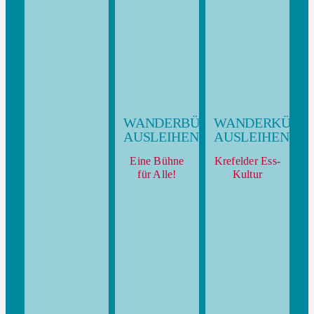
WANDERBÜHNE
WANDERKÜCH
AUSLEIHEN
AUSLEIHEN
Eine Bühne
Krefelder Ess-
für Alle!
Kultur