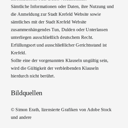
Sämtliche Informationen oder Daten, ihre Nutzung und
die Anmeldung zur Stadt Krefeld Website sowie
sämtliches mit der Stadt Krefeld Website
zusammenhängendes Tun, Dulden oder Unterlassen
unterliegen ausschließlich deutschem Recht.
Erfüllungsort und ausschließlicher Gerichtsstand ist
Krefeld.
Sollte eine der vorgenannten Klauseln ungültig sein,
wird die Gültigkeit der verbleibenden Klauseln
hierdurch nicht berührt.
Bildquellen
© Simon Erath, lizensierte Grafiken von Adobe Stock
und andere