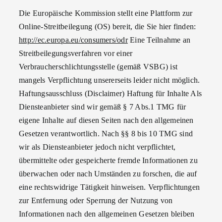
Die Europäische Kommission stellt eine Plattform zur
Online-Streitbeilegung (OS) bereit, die Sie hier finden:
http://ec.europa.eu/consumers/odr
Eine Teilnahme an
Streitbeilegungsverfahren vor einer
Verbraucherschlichtungsstelle (gemäß VSBG) ist
mangels Verpflichtung unsererseits leider nicht möglich.
Haftungsausschluss (Disclaimer) Haftung für Inhalte Als
Diensteanbieter sind wir gemäß § 7 Abs.1 TMG für
eigene Inhalte auf diesen Seiten nach den allgemeinen
Gesetzen verantwortlich. Nach §§ 8 bis 10 TMG sind
wir als Diensteanbieter jedoch nicht verpflichtet,
übermittelte oder gespeicherte fremde Informationen zu
überwachen oder nach Umständen zu forschen, die auf
eine rechtswidrige Tätigkeit hinweisen. Verpflichtungen
zur Entfernung oder Sperrung der Nutzung von
Informationen nach den allgemeinen Gesetzen bleiben